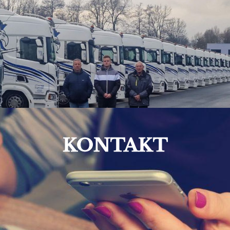
KONTAKT