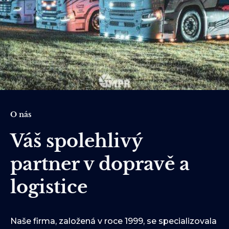
O nás
Váš spolehlivý
partner v dopravě a
logistice
Naše firma, založená v roce 1999, se specializovala