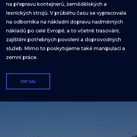
na přepravu kontejnerů, zemědělských a
lesnických strojů. V průběhu času se vypracovala
na odborníka na nákladní dopravu nadměrných
nákladů po celé Evropě, a to včetně trasování,
zajištění potřebných povolení a doprovodných
služeb. Mimo to poskytujeme také manipulaci a
zemní práce.
ČÍST DÁL