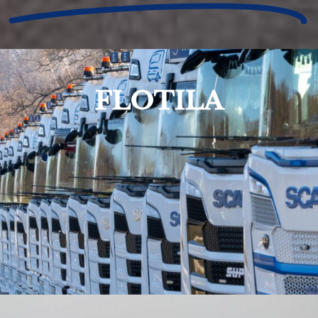
FLOTILA