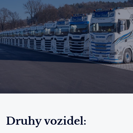
Druhy vozidel: