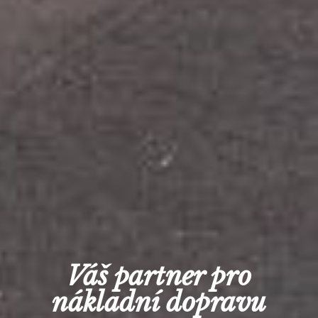
Váš partner pro
nákladní dopravu